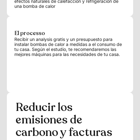
efectos naturales de calefacción y refrigeración de
una bomba de calor
El processo
Recibir un analysis gratis y un presupuesto para
instalar bombas de calor a medidas a el consumo de
tu casa. Según el estudio, te recomendaremos las
mejores máquinas para las necesidades de tu casa.
Reducir los
emisiones de
carbono y facturas