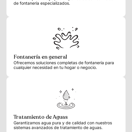
de fontanería especializados.
Fontanería en general
Ofrecemos soluciones completas de fontanería para
cualquier necesidad en tu hogar o negocio.
Tratamiento de Aguas
Garantizamos agua pura y de calidad con nuestros
sistemas avanzados de tratamiento de aguas.