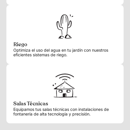
Riego
Optimiza el uso del agua en tu jardín con nuestros
eficientes sistemas de riego.
Salas Técnicas
Equipamos tus salas técnicas con instalaciones de
fontanería de alta tecnología y precisión.