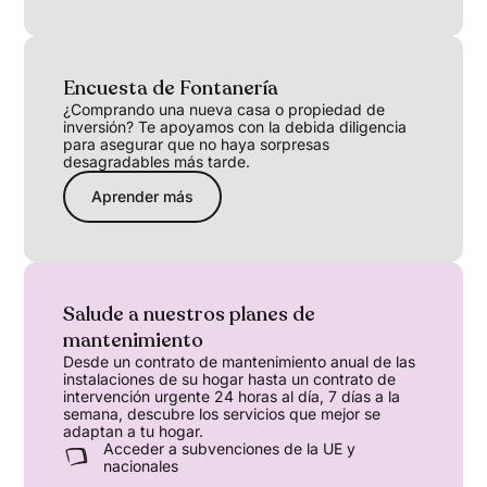
Encuesta de Fontanería
¿Comprando una nueva casa o propiedad de
inversión? Te apoyamos con la debida diligencia
para asegurar que no haya sorpresas
desagradables más tarde.
Aprender más
Salude a nuestros planes de
mantenimiento
Desde un contrato de mantenimiento anual de las
instalaciones de su hogar hasta un contrato de
intervención urgente 24 horas al día, 7 días a la
semana, descubre los servicios que mejor se
adaptan a tu hogar.
Acceder a subvenciones de la UE y
nacionales