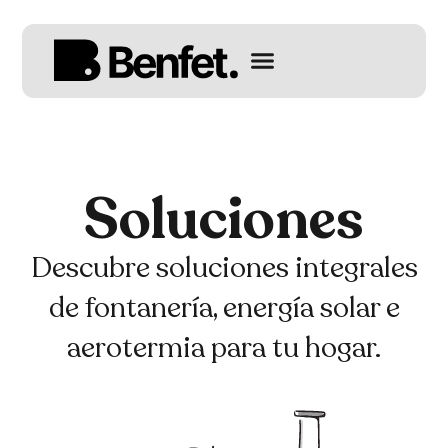
Soluciones
Descubre soluciones integrales
de fontanería, energía solar e
aerotermia para tu hogar.