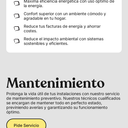
Máxima eficiencia energética con uso óptimo de
la energía.
Confort superior con un ambiente cómodo y
agradable en tu hogar.
Reduce tus facturas de energía y ahorrar
costes.
Reduce el impacto ambiental con sistemas
sostenibles y eficientes.
Mantenimiento
Prolonga la vida útil de tus instalaciones con nuestro servicio
de mantenimiento preventivo. Nuestros técnicos cualificados
se encargan de mantener todo en perfecto estado,
previniendo averías y garantizando su funcionamiento
óptimo.
Pide Servicio