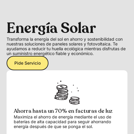
Energía Solar
Transforma la energía del sol en ahorro y sostenibilidad con
nuestras soluciones de paneles solares y fotovoltaica. Te
ayudamos a reducir tu huella ecológica mientras disfrutas de
un suministro energético fiable y económico.
Pide Servicio
Ahorra hasta un 70% en facturas de luz
Maximiza el ahorro de energía mediante el uso de
baterías de alta capacidad para seguir ahorrando
energía después de que se ponga el sol.