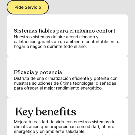
Pide Servicio
Sistemas fiables para el máximo confort
Nuestros sistemas de aire acondicionado y
calefacción garantizan un ambiente confortable en tu
hogar o negocio durante todo el año.
Eficacia y potencia
Disfruta de una climatización eficiente y potente con
nuestras soluciones de última tecnología, diseñadas
para ofrecer el mejor rendimiento energético.
Key benefits
Mejora tu calidad de vida con nuestros sistemas de
climatización que proporcionan comodidad, ahorro
energético y un ambiente saludable.