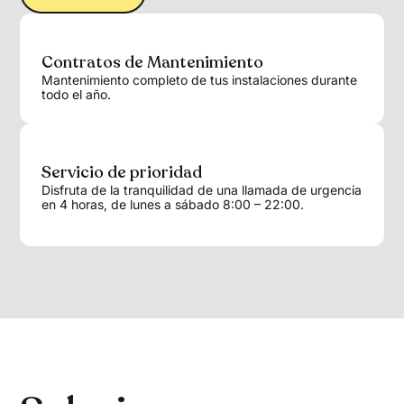
Contratos de Mantenimiento
Mantenimiento completo de tus instalaciones durante
todo el año.
Servicio de prioridad
Disfruta de la tranquilidad de una llamada de urgencia
en 4 horas, de lunes a sábado 8:00 – 22:00.