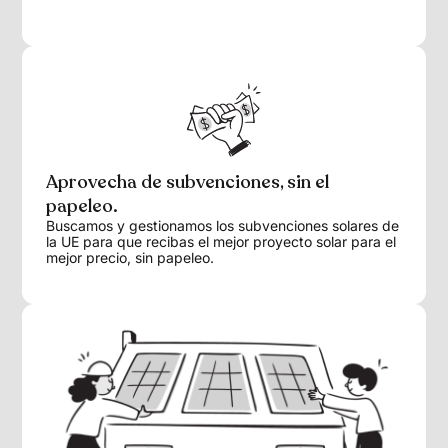
Aprovecha de subvenciones, sin el
papeleo.
Buscamos y gestionamos los subvenciones solares de
la UE para que recibas el mejor proyecto solar para el
mejor precio, sin papeleo.