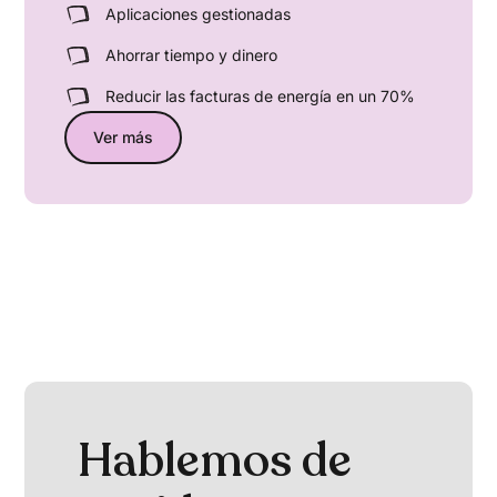
Aplicaciones gestionadas
Ahorrar tiempo y dinero
Reducir las facturas de energía en un 70%
Ver más
Hablemos de