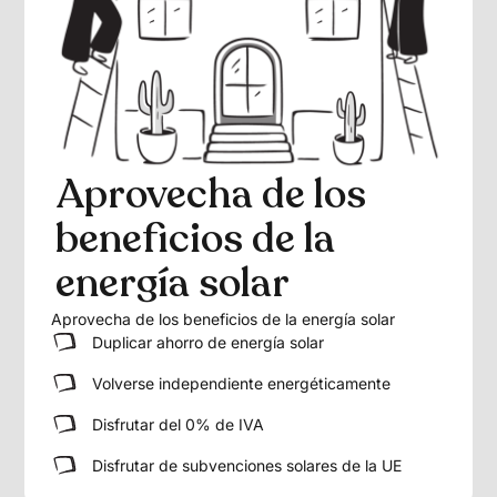
Aprovecha de los
beneficios de la
energía solar
Aprovecha de los beneficios de la energía solar
Duplicar ahorro de energía solar
Volverse independiente energéticamente
Disfrutar del 0% de IVA
Disfrutar de subvenciones solares de la UE