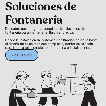
Soluciones de
Fontanería
Descubre nuestra gama completa de soluciones de
fontanería para mantener el flujo de tu agua.
Desde la instalación de sistemas de filtración de agua hasta
el diseño de salas técnicas complejas, Benfet es tu socio
para todo lo relacionado con fontanería e instalaciones.
Pide Servicio