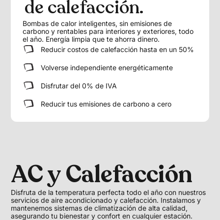
de calefacción.
Bombas de calor inteligentes, sin emisiones de
carbono y rentables para interiores y exteriores, todo
el año. Energía limpia que te ahorra dinero.
Reducir costos de calefacción hasta en un 50%
Volverse independiente energéticamente
Disfrutar del 0% de IVA
Reducir tus emisiones de carbono a cero
AC y Calefacción
Disfruta de la temperatura perfecta todo el año con nuestros
servicios de aire acondicionado y calefacción. Instalamos y
mantenemos sistemas de climatización de alta calidad,
asegurando tu bienestar y confort en cualquier estación.