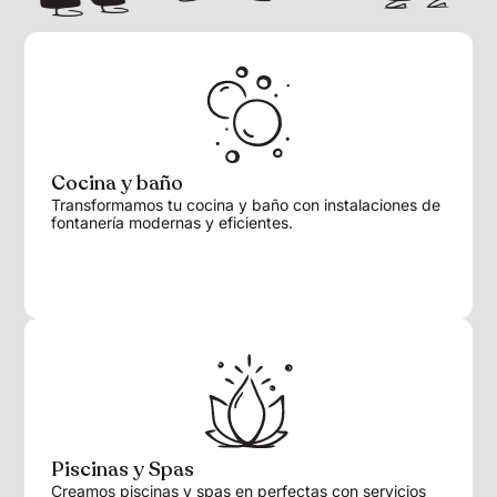
Cocina y baño
Transformamos tu cocina y baño con instalaciones de
fontanería modernas y eficientes.
Piscinas y Spas
Creamos piscinas y spas en perfectas con servicios