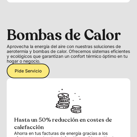
Bombas de Calor
Aprovecha la energía del aire con nuestras soluciones de
aerotermia y bombas de calor. Ofrecemos sistemas eficientes
y ecológicos que garantizan un confort térmico óptimo en tu
hogar o negocio.
Pide Servicio
Hasta un 50% reducción en costes de
calefacción
Ahorra en tus facturas de energía gracias a los