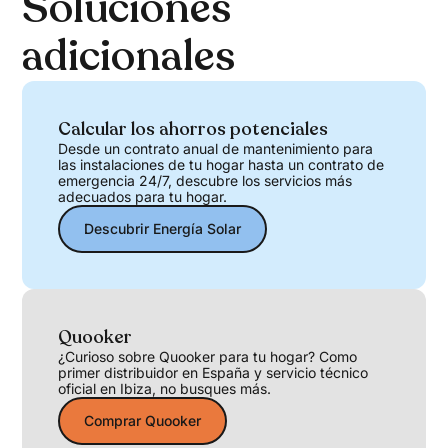
Soluciones
adicionales
Calcular los ahorros potenciales
Desde un contrato anual de mantenimiento para
las instalaciones de tu hogar hasta un contrato de
emergencia 24/7, descubre los servicios más
adecuados para tu hogar.
Descubrir Energía Solar
Quooker
¿Curioso sobre Quooker para tu hogar? Como
primer distribuidor en España y servicio técnico
oficial en Ibiza, no busques más.
Comprar Quooker